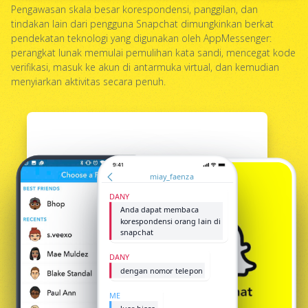
Pengawasan skala besar korespondensi, panggilan, dan
tindakan lain dari pengguna Snapchat dimungkinkan berkat
pendekatan teknologi yang digunakan oleh AppMessenger:
perangkat lunak memulai pemulihan kata sandi, mencegat kode
verifikasi, masuk ke akun di antarmuka virtual, dan kemudian
menyiarkan aktivitas secara penuh.
miay_faenza
DANY
Anda dapat membaca
korespondensi orang lain di
snapchat
DANY
dengan nomor telepon
ME