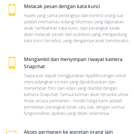
Melacak pesan dengan kata kunci
Aspek yang sama pentingnya dari kontrol orang tua
adalah memantau bidang informasi yang digunakan
anak: tambahkan kata kunci, dan perangkat lunak
akan melacak pesan dan publikasi yang mengandung
kata kunci tersebut, yang dengannya anak berinteraksi.
Mengambil dan menyimpan riwayat kamera
Snapchat
Siapa pun dapat menggunakan AppMessenger untuk
mencadangkan konten yang dipublikasikan dan
menyimpan foto dan video yang diambil dengan
kamera Snapchat. Semua kiriman akan tersedia untuk
Anda secara permanen - model harga kami adalah
pembelian perangkat lunak satu kali, dengan semua
fungsionalitas aplikasi yang dibeli selamanya.
Akses permanen ke jepretan orang lain