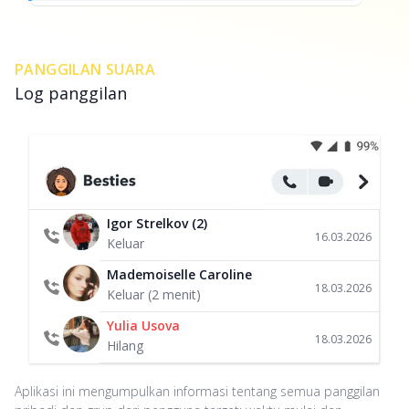
PANGGILAN SUARA
Log panggilan
Igor Strelkov (2)
16.03.2026
Keluar
Mademoiselle Caroline
18.03.2026
Keluar (2 menit)
Yulia Usova
18.03.2026
Hilang
Aplikasi ini mengumpulkan informasi tentang semua panggilan