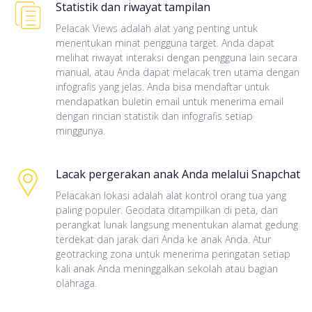
Statistik dan riwayat tampilan
Pelacak Views adalah alat yang penting untuk
menentukan minat pengguna target. Anda dapat
melihat riwayat interaksi dengan pengguna lain secara
manual, atau Anda dapat melacak tren utama dengan
infografis yang jelas. Anda bisa mendaftar untuk
mendapatkan buletin email untuk menerima email
dengan rincian statistik dan infografis setiap
minggunya.
Lacak pergerakan anak Anda melalui Snapchat
Pelacakan lokasi adalah alat kontrol orang tua yang
paling populer. Geodata ditampilkan di peta, dan
perangkat lunak langsung menentukan alamat gedung
terdekat dan jarak dari Anda ke anak Anda. Atur
geotracking zona untuk menerima peringatan setiap
kali anak Anda meninggalkan sekolah atau bagian
olahraga.